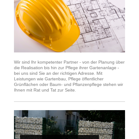
Wir sind Ihr kompetenter Partner - von der Planung über
die Realisation bis hin zur Pflege ihrer Gartenanlage -
bei uns sind Sie an der richtigen Adresse. Mit
Leistungen wie Gartenbau, Pflege öffentlicher
Grünflächen oder Baum- und Pflanzenpflege stehen wir
Ihnen mit Rat und Tat zur Seite.