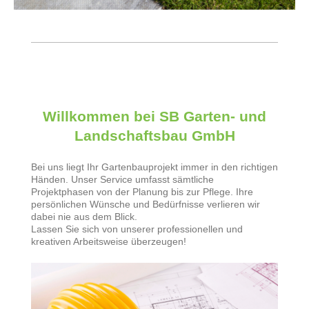
Willkommen bei SB Garten- und
Landschaftsbau GmbH
Bei uns liegt Ihr Gartenbauprojekt immer in den richtigen
Händen. Unser Service umfasst sämtliche
Projektphasen von der Planung bis zur Pflege. Ihre
persönlichen Wünsche und Bedürfnisse verlieren wir
dabei nie aus dem Blick.
Lassen Sie sich von unserer professionellen und
kreativen Arbeitsweise überzeugen!