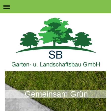
Gemeinsam Grün